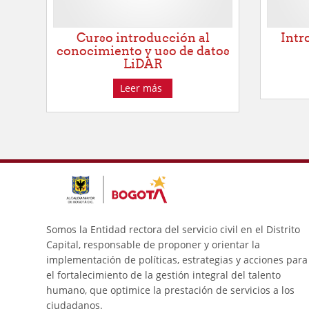
Curso introducción al
Intr
conocimiento y uso de datos
LiDAR
Leer más
Somos la Entidad rectora del servicio civil en el Distrito
Capital, responsable de proponer y orientar la
implementación de políticas, estrategias y acciones para
el fortalecimiento de la gestión integral del talento
humano, que optimice la prestación de servicios a los
ciudadanos.