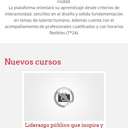
ciudad.
La plataforma orientará su aprendizaje desde criterios de
interactividad, sencillez en el diseño y sólida fundamentación
en temas de talento humano. Además cuenta con el
acompañamiento de profesionales cualificados y con horarios
flexibles (7*24).
Nuevos cursos
Liderazgo público que inspira y