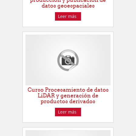
datos geoespaciales
Leer más
Curso Procesamiento de datos
LiDAR y generación de
productos derivados
Leer más