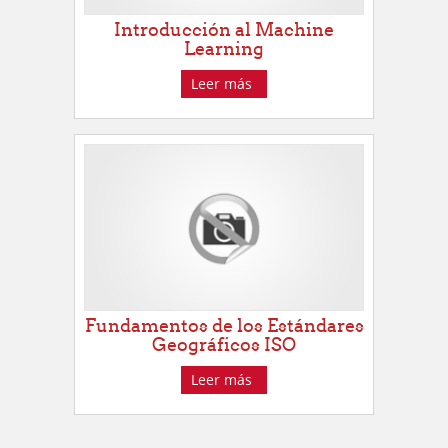
Introducción al Machine
Learning
Leer más
Fundamentos de los Estándares
Geográficos ISO
Leer más