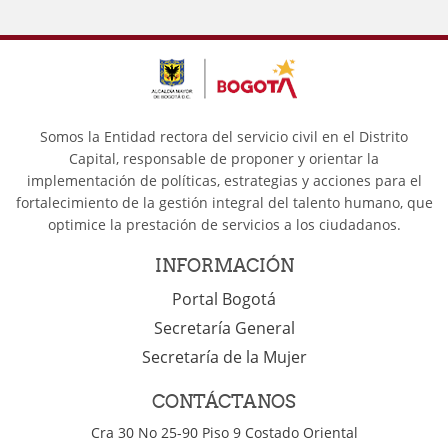
Somos la Entidad rectora del servicio civil en el Distrito
Capital, responsable de proponer y orientar la
implementación de políticas, estrategias y acciones para el
fortalecimiento de la gestión integral del talento humano, que
optimice la prestación de servicios a los ciudadanos.
INFORMACIÓN
Portal Bogotá
Secretaría General
Secretaría de la Mujer
CONTÁCTANOS
Cra 30 No 25-90 Piso 9 Costado Oriental