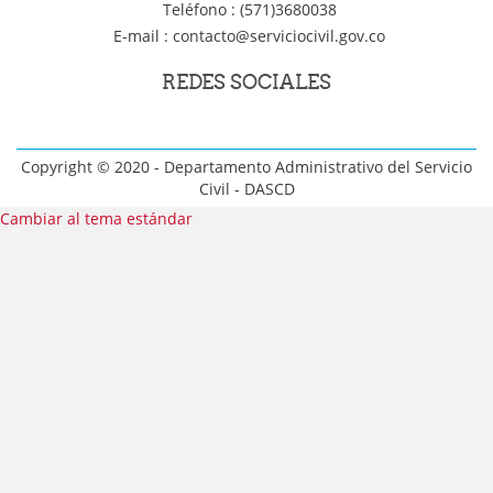
Teléfono : (571)3680038
E-mail :
contacto@serviciocivil.gov.co
REDES SOCIALES
Copyright © 2020 - Departamento Administrativo del Servicio
Civil - DASCD
Cambiar al tema estándar