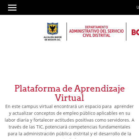
U
Saltar
al
contenido
principal
Plataforma de Aprendizaje
Virtual
En este campus virtual encontrará un espacio para aprender
y actualizar conceptos de empleo público aplicables en su
labor diaria y fortalecer actitudes positivas como servidores. A
través de las TIC, potenciará competencias fundamentales
para la administración pública distrital y el desarrollo de la