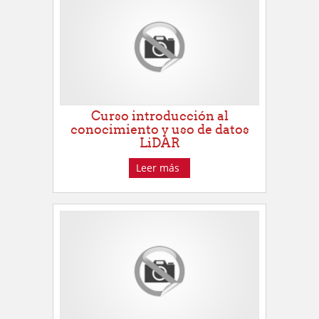
Curso introducción al
conocimiento y uso de datos
LiDAR
Leer más